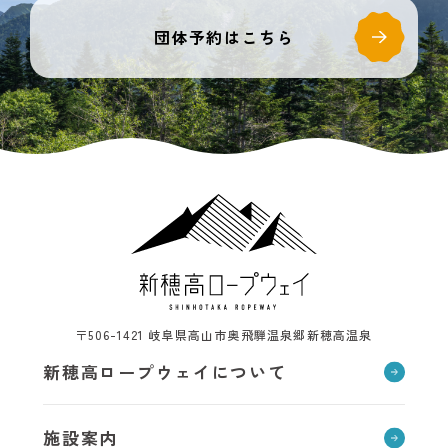
団体予約はこちら
〒506-1421 岐阜県高山市奥飛騨温泉郷新穂高温泉
新穂高ロープウェイについて
施設案内