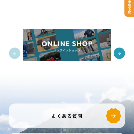
登山者駐車場予約
よくある質問