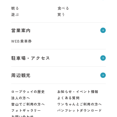
観る
食べる
遊ぶ
買う
営業案内
WEB乗車券
駐車場・アクセス
周辺観光
ロープウェイの歴史
お知らせ・イベント情報
法人の方へ
よくある質問
登山でご利用の方へ
ワンちゃんとご利用の方へ
フォトギャラリー
パンフレットダウンロード
お問い合わせ