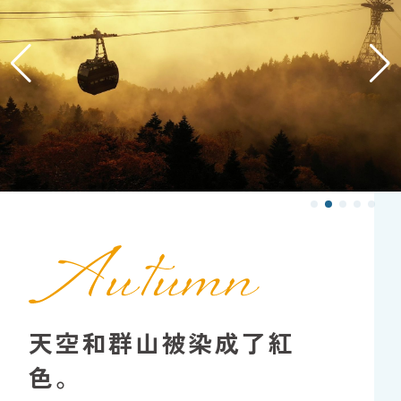
天空和群山被染成了紅
色。