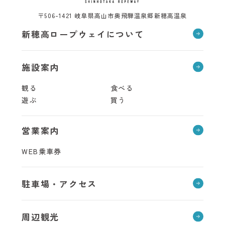
〒506-1421 岐阜県高山市奥飛騨温泉郷新穂高温泉
新穂高ロープウェイについて
施設案内
観る
食べる
遊ぶ
買う
営業案内
WEB乗車券
駐車場・アクセス
周辺観光