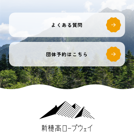
よくある質問
団体予約はこちら