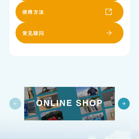
使用方法
常见疑问