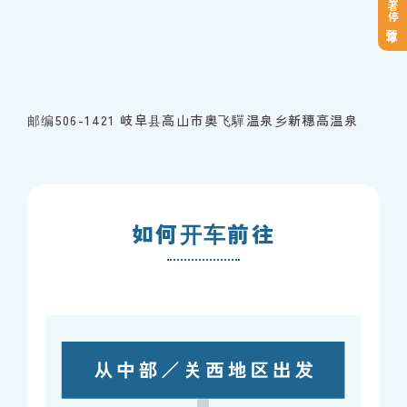
登山者停车预订
邮编506-1421 岐阜县高山市奥飞驒温泉乡新穗高温泉
如何开车前往