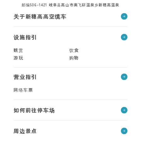
邮编506-1421 岐阜县高山市奥飞驒温泉乡新穗高温泉
关于新穗高高空缆车
设施指引
観赏
饮食
游玩
购物
营业指引
网络车票
如何前往停车场
周边景点