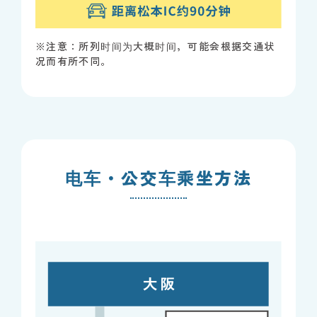
※注意：所列时间为大概时间，可能会根据交通状
况而有所不同。
电车・公交车乘坐方法