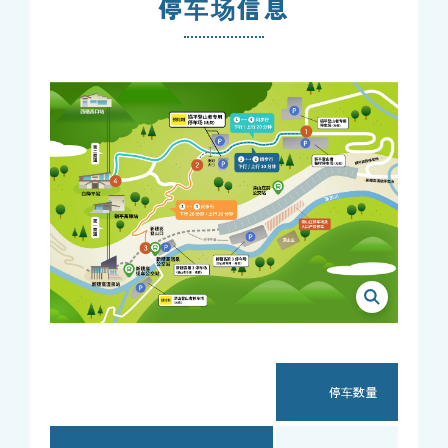
停车场信息
停车数量