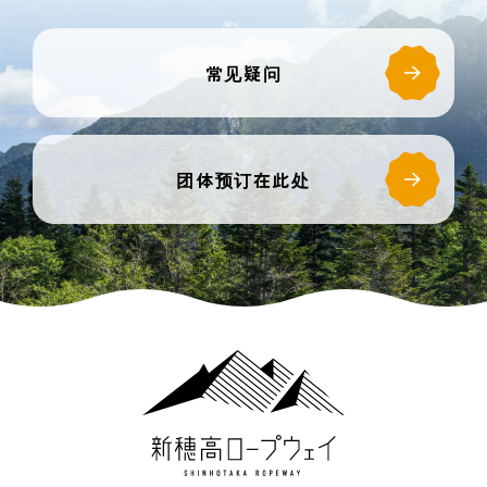
常见疑问
团体预订在此处