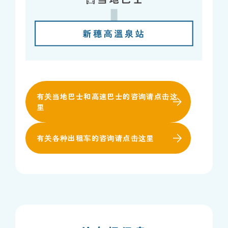
有关当地巴士和高速巴士的咨询请点击这
里
有关各种出租车的咨询请点击这里