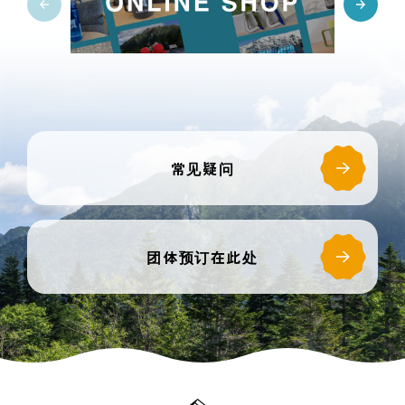
常见疑问
团体预订在此处