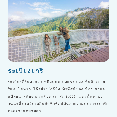
ระเบียงยาริ
ระเบียงที่ยื่นออกมาเหมือนบูมเมอแรง มองเห็นทิวเขายา
ริและโฮทากะได้อย่างใกล้ชิด ทิวทัศน์ของเทือกเขาแอ
ลป์ตอนเหนือจากระดับความสูง 2,000 เมตรนั้นสวยงาม
จนน่าทึ่ง เพลิดเพลินกับทิวทัศน์อันสวยงามตระการตาที่
ทอดยาวสุดสายตา