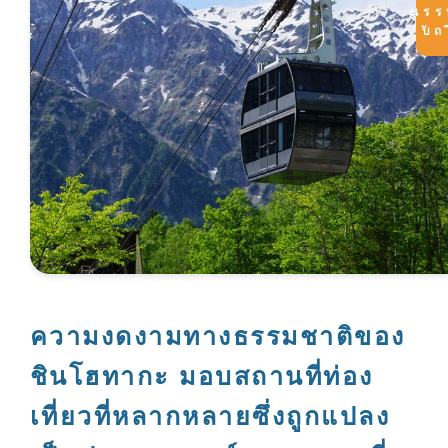
ความงดงามทางธรรมชาติของ
ชินโฮทากะ มอบสถานที่ท่อง
เที่ยวที่หลากหลายซึ่งถูกแปลง