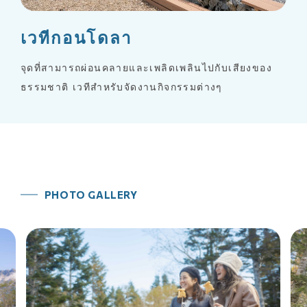
เวทีกอนโดลา
จุดที่สามารถผ่อนคลายและเพลิดเพลินไปกับเสียงของ
ธรรมชาติ เวทีสำหรับจัดงานกิจกรรมต่างๆ
PHOTO GALLERY