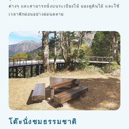
ต่างๆ และสามารถนั่งบนระเบียงไม้ มองดูต้นไม้ และใช้
เวลาพักผ่อนอย่างผ่อนคลาย
โต๊ะนั่งชมธรรมชาติ