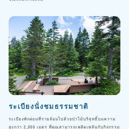
ระเบียงนั่งชมธรรมชาติ
ระเบียงพักผ่อนที่รายล้อมไปด้วยป่าไม้บริสุทธิ์บนความ
สูงกว่า 2,000 เมตร ที่คุณสามารถเพลิดเพลินกับกิจกรรม