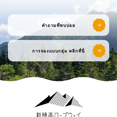
คำถามที่พบบ่อย
การจองแบบกลุ่ม คลิกที่นี่